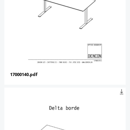
17000140.pdf