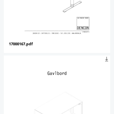
17000167.pdf