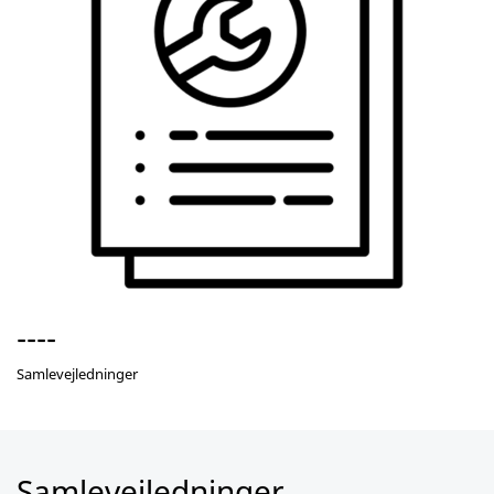
----
Samlevejledninger
Samlevejledninger