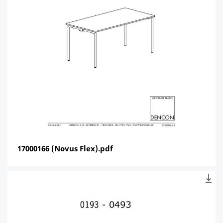
17000166 (Novus Flex).pdf