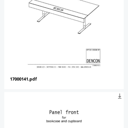
17000141.pdf