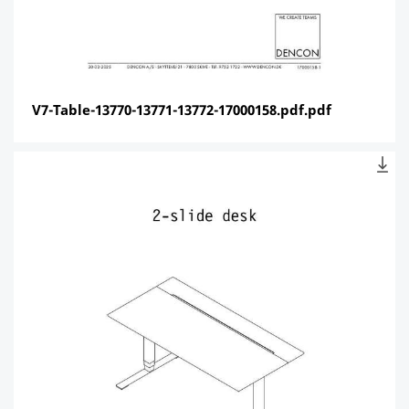
V7-Table-13770-13771-13772-17000158.pdf.pdf