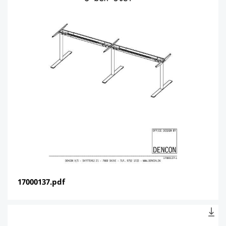
17000137.pdf