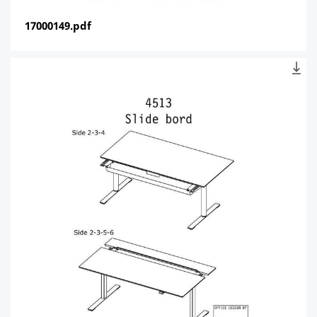
17000149.pdf