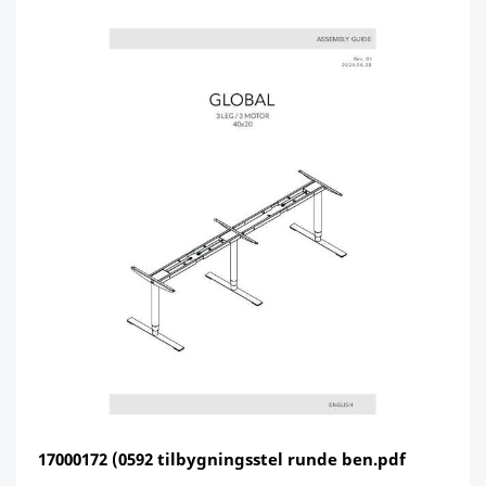
17000172 (0592 tilbygningsstel runde ben.pdf