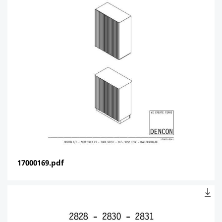
17000169.pdf