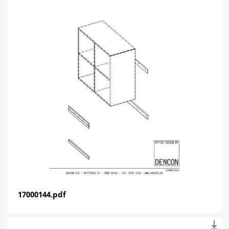
17000144.pdf