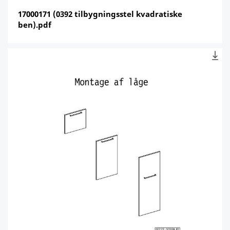
17000171 (0392 tilbygningsstel kvadratiske
ben).pdf