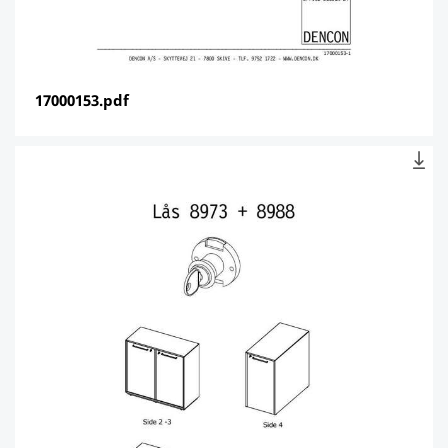
17000153.pdf