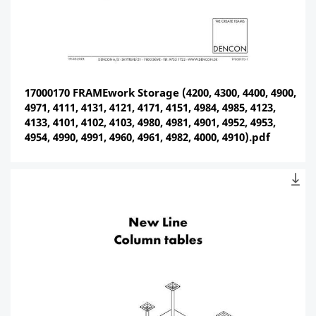
17000170 FRAMEwork Storage (4200, 4300, 4400, 4900,
4971, 4111, 4131, 4121, 4171, 4151, 4984, 4985, 4123,
4133, 4101, 4102, 4103, 4980, 4981, 4901, 4952, 4953,
4954, 4990, 4991, 4960, 4961, 4982, 4000, 4910).pdf