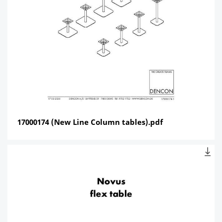
17000174 (New Line Column tables).pdf