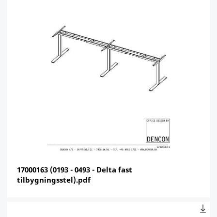
17000163 (0193 - 0493 - Delta fast
tilbygningsstel).pdf