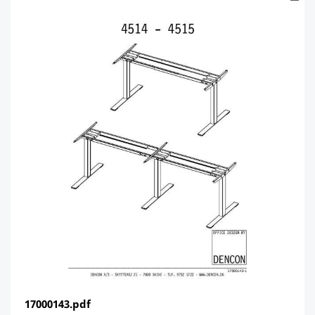
17000143.pdf