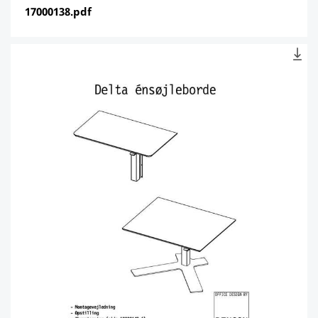
17000138.pdf